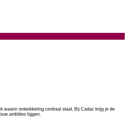
 waarin ontwikkeling centraal staat. Bij Cadac krijg je de
jouw ambities liggen.